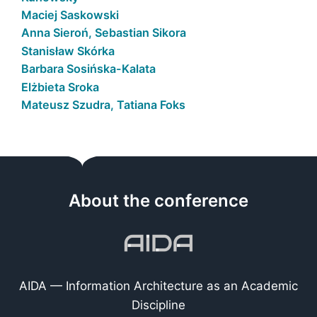
Maciej Saskowski
Anna Sieroń, Sebastian Sikora
Stanisław Skórka
Barbara Sosińska-Kalata
Elżbieta Sroka
Mateusz Szudra, Tatiana Foks
About the conference
AIDA — Information Architecture as an Academic
Discipline