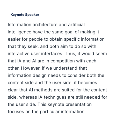
Keynote Speaker
Information architecture and artificial
intelligence have the same goal of making it
easier for people to obtain specific information
that they seek, and both aim to do so with
interactive user interfaces. Thus, it would seem
that IA and AI are in competition with each
other. However, if we understand that
information design needs to consider both the
content side and the user side, it becomes
clear that AI methods are suited for the content
side, whereas IA technigues are still needed for
the user side. This keynote presentation
focuses on the particular information