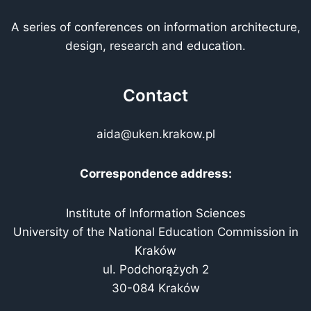
A series of conferences on information architecture,
design, research and education.
Contact
aida@uken.krakow.pl
Correspondence address:
Institute of Information Sciences
University of the National Education Commission in
Kraków
ul. Podchorążych 2
30-084 Kraków