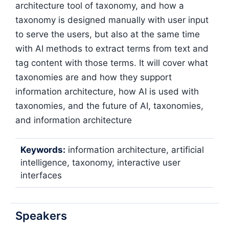
architecture tool of taxonomy, and how a
taxonomy is designed manually with user input
to serve the users, but also at the same time
with AI methods to extract terms from text and
tag content with those terms. It will cover what
taxonomies are and how they support
information architecture, how AI is used with
taxonomies, and the future of AI, taxonomies,
and information architecture
Keywords:
information architecture, artificial
intelligence, taxonomy, interactive user
interfaces
Speakers