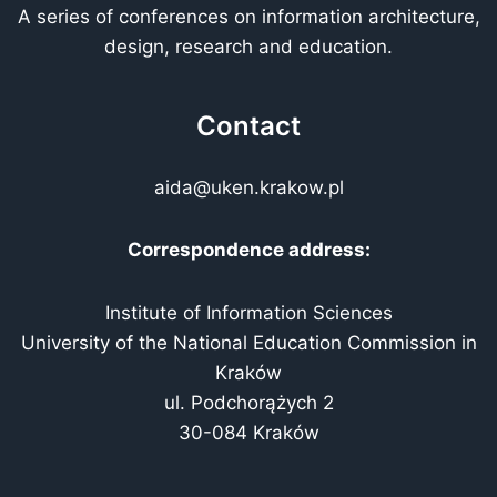
A series of conferences on information architecture,
design, research and education.
Contact
aida@uken.krakow.pl
Correspondence address:
Institute of Information Sciences
University of the National Education Commission in
Kraków
ul. Podchorążych 2
30-084 Kraków