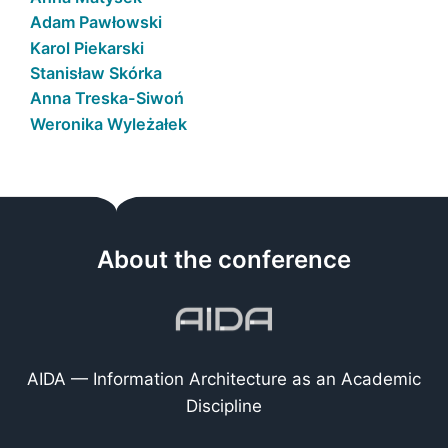
Adam Pawłowski
Karol Piekarski
Stanisław Skórka
Anna Treska-Siwoń
Weronika Wyleżałek
About the conference
AIDA — Information Architecture as an Academic
Discipline