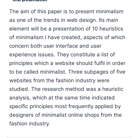
The aim of this paper is to present minimalism
as one of the trends in web design. Its main
element will be a presentation of 10 heuristics
of minimalism I have created, aspects of which
concern both user interface and user
experience issues. They constitute a list of
principles which a website should fulfil in order
to be called minimalist. Three subpages of five
websites from the fashion industry were
studied. The research method was a heuristic
analysis, which at the same time indicated
specific principles most frequently applied by
designers of minimalist online shops from the
fashion industry.