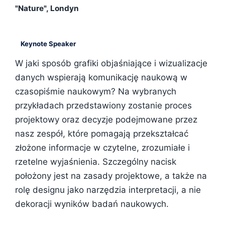
"Nature", Londyn
Keynote Speaker
W jaki sposób grafiki objaśniające i wizualizacje
danych wspierają komunikację naukową w
czasopiśmie naukowym? Na wybranych
przykładach przedstawiony zostanie proces
projektowy oraz decyzje podejmowane przez
nasz zespół, które pomagają przekształcać
złożone informacje w czytelne, zrozumiałe i
rzetelne wyjaśnienia. Szczególny nacisk
położony jest na zasady projektowe, a także na
rolę designu jako narzędzia interpretacji, a nie
dekoracji wyników badań naukowych.