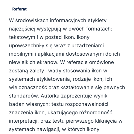
Referat
W środowiskach informacyjnych etykiety
najczęściej występują w dwóch formatach:
tekstowym i w postaci ikon. Ikony
upowszechniły się wraz z urządzeniami
mobilnymi i aplikacjami dostosowanymi do ich
niewielkich ekranów. W referacie omówione
zostaną zalety i wady stosowania ikon w
systemach etykietowania, rodzaje ikon, ich
wieloznaczność oraz kształtowanie się pewnych
standardów. Autorka zaprezentuje wyniki
badan własnych: testu rozpoznawalności
znaczenia ikon, ukazującego różnorodność
interpretacji, oraz testu pierwszego kliknięcia w
systemach nawigacji, w których ikony