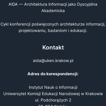
AIDA — Architektura Informacji jako Dyscyplina
Akademicka
Cykl konferencji poświęconych architekturze informacji,
projektowaniu, badaniom i edukacji.
Kontakt
aida@uken.krakow.pl
Adres do korespondencji:
Instytut Nauk o Informacji
Uniwersytet Komisji Edukacji Narodowej w Krakowie
ul. Podchorążych 2