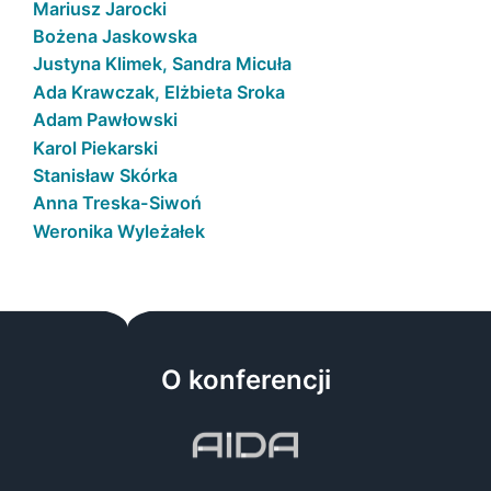
Mariusz Jarocki
Bożena Jaskowska
Justyna Klimek, Sandra Micuła
Ada Krawczak, Elżbieta Sroka
Adam Pawłowski
Karol Piekarski
Stanisław Skórka
Anna Treska-Siwoń
Weronika Wyleżałek
O konferencji