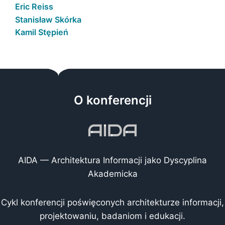
Eric Reiss
Stanisław Skórka
Kamil Stępień
O konferencji
AIDA — Architektura Informacji jako Dyscyplina
Akademicka
Cykl konferencji poświęconych architekturze informacji,
projektowaniu, badaniom i edukacji.