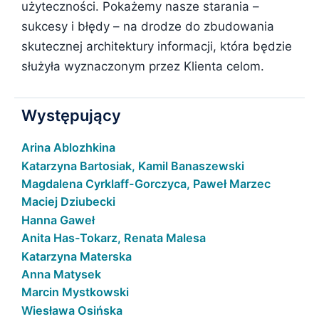
użyteczności. Pokażemy nasze starania –
sukcesy i błędy – na drodze do zbudowania
skutecznej architektury informacji, która będzie
służyła wyznaczonym przez Klienta celom.
Występujący
Arina Ablozhkina
Katarzyna Bartosiak, Kamil Banaszewski
Magdalena Cyrklaff-Gorczyca, Paweł Marzec
Maciej Dziubecki
Hanna Gaweł
Anita Has-Tokarz, Renata Malesa
Katarzyna Materska
Anna Matysek
Marcin Mystkowski
Wiesława Osińska