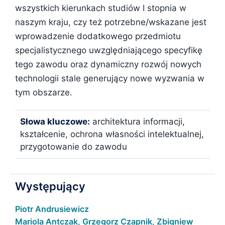
wszystkich kierunkach studiów I stopnia w
naszym kraju, czy też potrzebne/wskazane jest
wprowadzenie dodatkowego przedmiotu
specjalistycznego uwzględniającego specyfikę
tego zawodu oraz dynamiczny rozwój nowych
technologii stale generujący nowe wyzwania w
tym obszarze.
Słowa kluczowe:
architektura informacji,
kształcenie, ochrona własności intelektualnej,
przygotowanie do zawodu
Występujący
Piotr Andrusiewicz
Mariola Antczak, Grzegorz Czapnik, Zbigniew