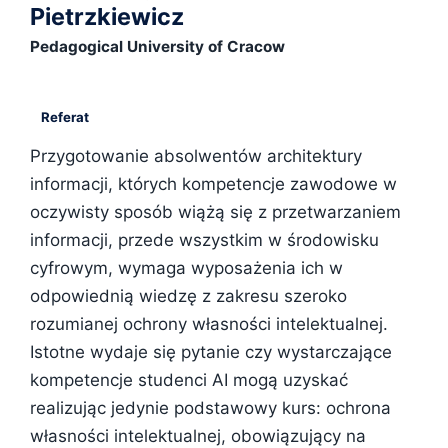
Pietrzkiewicz
Pedagogical University of Cracow
Referat
Przygotowanie absolwentów architektury
informacji, których kompetencje zawodowe w
oczywisty sposób wiążą się z przetwarzaniem
informacji, przede wszystkim w środowisku
cyfrowym, wymaga wyposażenia ich w
odpowiednią wiedzę z zakresu szeroko
rozumianej ochrony własności intelektualnej.
Istotne wydaje się pytanie czy wystarczające
kompetencje studenci AI mogą uzyskać
realizując jedynie podstawowy kurs: ochrona
własności intelektualnej, obowiązujący na