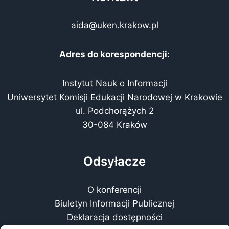
aida@uken.krakow.pl
Adres do korespondencji:
Instytut Nauk o Informacji
Uniwersytet Komisji Edukacji Narodowej w Krakowie
ul. Podchorążych 2
30-084 Kraków
Odsyłacze
O konferencji
Biuletyn Informacji Publicznej
Deklaracja dostępności