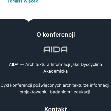
Tomasz Więcek
O konferencji
AIDA — Architektura Informacji jako Dyscyplina
Akademicka
Cykl konferencji poświęconych architekturze informacji,
projektowaniu, badaniom i edukacji.
Kontakt